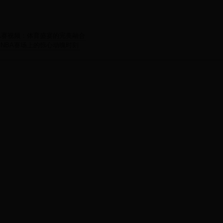
比赛视频：体育盛宴的完美融合
NBA赛场上的惊心动魄时刻