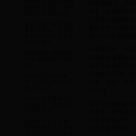
2023年田径世锦赛完
游泳赛场上，中国
整赛程表出炉！这些
目中，以绝对优势
精彩对决不容错过
了世界顶级选手的
从新浪NBA球员数据
更属于整个中国游
库看世界杯：篮球巨
我们付出的最好回
星如何影响足球盛宴
的跨界魅力
体操项目中，中国
鲍云围棋比赛与世界
以稳定的发挥和精
杯体育精神的完美融
合
现出了极高的竞技
众的热烈掌声。队
从环法比赛到世界
结果，我们一直在
杯：运动精神的跨域
碰撞与启示
好证明。”
迪乌夫在世界杯上的
除了这些耀眼的表
传奇表现：虎扑球迷
热议的焦点
是举重、射击还是
出色的竞技水平。
2016年马拉松比赛：
体育精神的全球盛宴
增添了新的辉煌。
与个人挑战的完美结