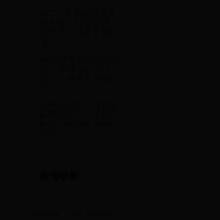
CCTV体育频道直播
世界杯：精彩赛事一
网打尽，球迷不容错
过
2108世界杯分组表揭
晓：32强命运对决，
死亡之组悬念引爆全
球
为什么中国人对世界
杯热情不高？深度剖
析背后的文化与社会
原因
友情链接
Copyright © 2022 世界杯点