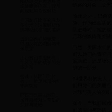
NBA球员在世界杯赛
追逐的对象，成为
场遭驱逐停赛，背后
的规则与争议解析
除此之外，巴西队
全国龙舟比赛究竟划
角。作为巴西队的
多少米？深度解析传
队进球时，她的欢
统与现代赛制的差异
足球的激情完美融
击剑世界杯钟佩莹：
中国女将的崛起与未
当然，美国本土的
来展望
们以她们的青春与
江西省跆拳道比赛：
油助威，还是场外
年轻选手的成长与荣
缺的一部分。
耀之路
曾诚：从国门到传
94世界杯的美人
奇，一位足球员的坚
们用她们的美丽与
守与荣耀
足球与美人的交织
巴西世界杯v.德国：
足球巅峰对决背后的
如今，当我们回顾
荣耀与遗憾
们的美丽与热情，