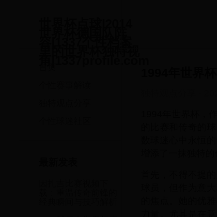
世界杯点球|2014
世界杯德国队阵
容|1337个性档案
里的世界杯独特视
角|1337profile.com
首页
1994年世
个性赛事解读
独特观点分享
·
20
独特观点分享
1994年世界杯
个性球迷社区
的比赛和传奇的球
数球迷心中永恒的
增添了一抹独特的
最新发表
首先，不得不提的
因扎吉比赛视频下
球员，但作为意大
载：重温传奇前锋的
的焦点。她的优雅
经典瞬间与技巧解析
力量。尤其是在意