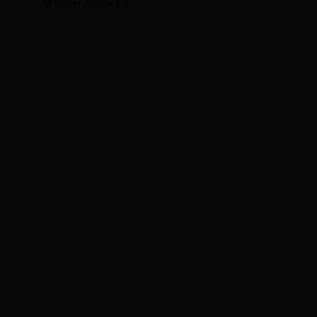
All Rights Reserved.