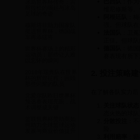
巴西队
：作为
冰岛世界杯传奇：吉
斯拉松的崛起与冰岛
维尼修斯等。
足球的奇迹
阿根廷队
：梅
强。但球队在
穆斯塔菲助力国家队
挺进世界杯，德国战
法国队
：卫冕
车再添猛将
正佳。但球队
德国队
：德国
世界杯赛场上的精彩
运动员：那些让人难
赛表现有所下
以忘怀的瞬间
2. 投注策略
2018年瑞典队在世界
杯的辉煌征程：回顾
那些闪耀的队员
在了解各队实力后
北爱尔队昨日世界杯
预选赛表现亮眼，战
关注球队状态
术调整成关键
态火热的球队
篮联世界杯赞助商如
分散投注
：不
何助力全球篮球运动
险。
发展与商业价值提升
利用赔率
：赔