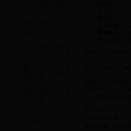
北京队主场迎战延边
财政压力：
近
队：一场充满激情与
襟见肘，难以
悬念的中甲焦点对决
球员疲劳：
许
勇士雄鹿今天比赛视
身心俱疲，国
频：精彩对决与战术
赛制争议：
2
分析
这会降低比赛
禹龙海比赛：中国足
球新星的崛起与世界
尽管这一消息尚
杯梦想
论。阿根廷球迷对
世界杯积分动态：腾
有人认为这会让阿
讯体育带您全面解析
赛事进展
梅西作为阿根廷队
开回应此事，但
世界杯积分动态：腾
讯体育带您全面解析
度，同时也理解足
赛事进展
国际足联（FIF
火箭队11月22号比
赛：关键时刻的逆转
FIFA发言人表
与胜利
解决方案，确保他