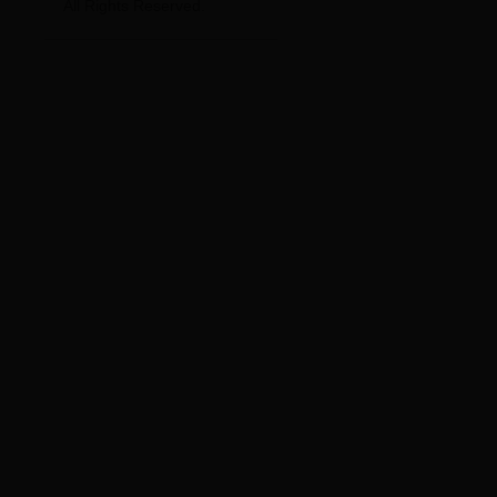
All Rights Reserved.