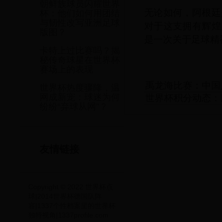
朝鲜族球员闪耀世界
无论如何，阿根廷
杯：他们如何用团结
与韧性改写亚洲足球
对于这支拥有辉煌
版图？
是一次关于足球精
卡特上过比赛吗？揭
秘传奇球星在世界杯
赛场上的表现
禹龙海比赛：中国
世界杯热度骤降，温
世界杯积分动态：
网成新宠：球迷为何
纷纷“弃球从网”？
友情链接
Copyright © 2022 世界杯点
球|2014世界杯德国队阵
容|1337个性档案里的世界杯
独特视角|1337profile.com