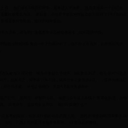
之权。 他们首轮5球横扫对手，基本进入半决赛。 随后又传来一个好消息。
北最佳航母队淘汰。 要知道，小组赛中国队对阵延边队只取得了1平1负的成
，那将是极其危险的，输球的概率极高。
比分杀入决赛，并击败广东老鹰夺得乙级联赛冠军，顺利晋级甲级。
刘智胜没想到球队重启一年之内就升职了，他不但没有高兴，反而感到无奈。
。
边队被淘汰后说起：球员原本提出晋级A、B级奖金30万，但在面对河北之
60万。总而言之，对手实力并不强，获胜后肯定会晋级A级。 ，这样的情况让
上却不得不射。 这也让他明白，混血A B是没有资本的。
地产公司。 他只是一家制药公司。 他怎么会有这么多钱？ 更要命的是，当地
强。 没有政策，也没有企业赞助。 我们应该做什么？
滨各界的响应，但率先行动的却是广西人民。 当时有报价1480万买断主场
 当时，广西人民对足球市场非常看好。 13 主场必然赚钱。