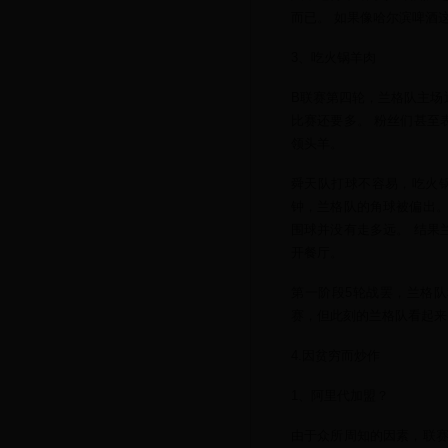
而已。 如果像哈尔滨啤酒
3、吃火锅羊肉
B联赛第四轮，兰格队主场
比赛还要多。 粉丝们甚至
领头羊。
舜天队打球不容易，吃火锅
钟，兰格队的角球被偏出。
围球并没有走多远。 结果
开餐厅。
第一阶段5轮战罢，兰格队
赛，但此刻的兰格队看起来
4.因贫穷而炒作
1、阿里代加盟？
由于众所周知的因素，联赛