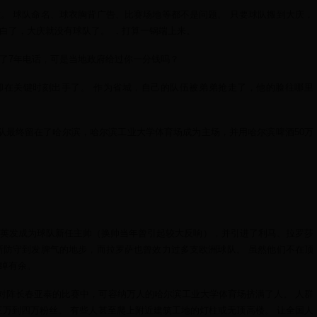
。 球队命名、球衣胸背广告、比赛场地等都不是问题。 只要球队搬到大庆，
白了，大庆就没有球队了。 ，打算一锅端上来。
了7年电话，可是当地政府给过你一分钱吗？
却在关键时刻出手了。 作为省城，自己的队伍被弟弟抢走了，他的脸往哪里
球队最终留在了哈尔滨，哈尔滨工业大学体育场成为主场，并用哈尔滨啤酒50万
英发成为球队新任主帅（换帅当年曾引起较大反响），并引进了利马、拉罗莎
斯防守到发脾气的地步，而拉罗萨也曾效力过多支欧洲球队。 虽然他们不在顶
绰有余。
主场对阵长春亚泰的比赛中，可容纳万人的哈尔滨工业大学体育场挤满了人。 人群
三万到四万粉丝。 有些人甚至爬上附近建筑工地的灯柱或无顶高楼。 让全国人