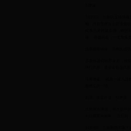
3.降级
7月23日，兰格队主场迎
幅，并在主席台上宣读倡议书
此事迅速传遍全国，粉丝纷
迷。 有趣的是，一支筹集
比赛最终输掉，兰格队成功
尽管球迷们竭尽全力，但这
绝打比赛，甚至去客场比赛
没有奇迹。 此后一波八连
最难忘的一场。
利马、皮亚科普、拉罗莎、
兰格两次落后，两次扳平比
判出面要求解释。 没想到
11月4日，兰格客场不敌