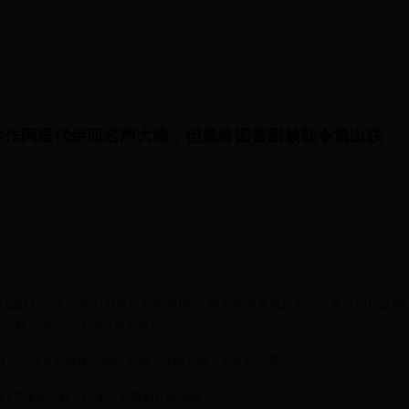
炒作阿里代伊而名声大噪，但最终因贫困被勒令退出联
 15:41:40
格团队后不久，他们就前往昆明海埂。 除了体能测试之外，主要目的还是跑
靠这群人闯入A、B班应该会成功。
有球员、球迷和媒体一起吃火锅，现场充满了兴奋和自豪。
胜1平保持不败，以第三名顺利晋级决赛。