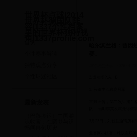
世界杯点球|2014
世界杯德国队阵
容|1337个性档案
里的世界杯独特视
角|1337profile.com
首页
哈尔滨兰格：曾因
个性赛事解读
赛。
独特观点分享
独特观点分享
·
2026-01-23
个性球迷社区
2.成功闯入A、B
1. 获得中乙联赛冠军
最新发表
言归正传，第二次组建兰
队。 当时李英发就觉得依
（巴黎奥运）中国游
3月23日，刘智胜邀请所
泳收官：在圆梦与遗
憾间再创历史
北赛区小组赛，球队主场3