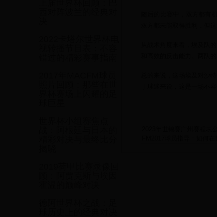
上届世界杯回顾：巴
西对阵波兰的经典对
随后的比赛中，双方都有机
决
双方都未能取得胜利，但这
2022卡塔尔世界杯电
从战术角度来看，埃及队的
视转播节目表：不容
和高效的反击能力。两队的
错过的精彩赛事指南
2017年MACFM球员
总的来说，这场埃及对沙特
照片回顾：那些在世
于球迷来说，这是一场不容
界杯赛场上闪耀的足
球巨星
世界杯小组赛焦点
2023年世锦赛广州赛程
战：阿根廷与日本的
FM2017球员指导：如何
精彩对决与最终比分
揭晓
2019荷甲比赛录像回
顾：阿贾克斯与埃因
霍温的巅峰对决
德阿世界杯之战：足
球历史上的经典对决