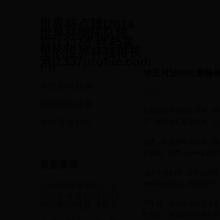
世界杯点球|2014
世界杯德国队阵
容|1337个性档案
里的世界杯独特视
角|1337profile.com
首页
埃及对沙特比赛集
个性赛事解读
独特观点分享
·
2025-05-05
独特观点分享
在最近的世界杯比赛中，埃
个性球迷社区
平，比赛过程紧张刺激，充
首先，比赛的开局阶段，埃
次威胁。然而，沙特队的防
最新发表
进入中场阶段，沙特队逐渐
和快速的跑动，成功撕开了
从NBA到世界杯：近
期进步神速的球员如
下半场，埃及队加强了进攻
何影响全球篮球格局
队配合，埃及队的前锋在禁