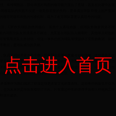
佳。有传闻指出，部分球员对梅西的领导能力提出了质疑，甚至在比赛中出现
。阿根廷队的失败不仅是一场竞技层面的失利，更暴露出球队管理上的严重问
的领导层级和有效的沟通机制，成为了各支球队需要认真思考的问题。
关注。C罗作为球队的绝对核心，虽然个人表现抢眼，但球队整体发挥并不理
室内与部分队友的关系并不融洽，尤其是在球队陷入困境时，其他球员对他的
尽管葡萄牙队止步16强，但这一事件仍然为球队管理提供了宝贵的教训：如何
平衡点，是球队成功的关键。
，队员之间的矛盾并非个例，而是职业足球中普遍存在的现象。这些矛盾不仅
点击进入首页
更反映了球队管理中的深层次问题。优秀的球队管理者需要具备敏锐的洞察力
矛盾出现的初期及时发现并妥善处理，避免矛盾的进一步激化。同时，球队也
心理支持系统，帮助球员更好地适应团队生活。
队员矛盾事件为我们揭示了职业足球更衣室文化的复杂性。这些事件的发生不仅为
，也为未来的足球发展指明了方向。只有通过科学的管理手段和人性化的工作
和谐与成功。