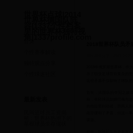
世界杯点球|2014
世界杯德国队阵
容|1337个性档案
里的世界杯独特视
角|1337profile.com
首页
2018世界杯队员
个性赛事解读
独特观点分享
·
2025-04-26
独特观点分享
2018年俄罗斯世界杯，
个性球迷社区
示了职业足球背后复杂的更
这些矛盾不仅影响了球队的
首先，法国队的夺冠之旅
最新发表
称，年轻球员如姆巴佩与老
的地位受到动摇，而两人的
民间篮球员工资揭
疏导缓和了矛盾，但这一事
秘：世界杯热潮下的
课题。
草根球员生存现状
此外，阿根廷队的更衣室矛