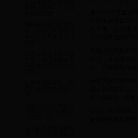
韩日世界杯沙特战绩
回顾：从黑马到八强
在2023年男篮
的辉煌历程
作为中国男篮的一
朝鲜族球员闪耀世界
的表现，还在进攻
杯：他们如何用团结
为中国男篮的年轻
与韧性改写亚洲足球
版图？
李晓旭的回归不仅
世界杯球场比赛应急
毅力，激励着无数
方案：确保赛事安全
与顺利进行的全方位
分，关键是如何面
策略
随着男篮世界杯的
上届世界杯回顾：巴
国家的荣誉而战。
西对阵波兰的经典对
决
的一段佳话，激励
英格兰天才球员的酒
让我们共同期待，
精困扰：从球场辉煌
到夜店沉沦
更多的惊喜和荣耀
韩国队争议晋级世界
杯：犯规战术引发全