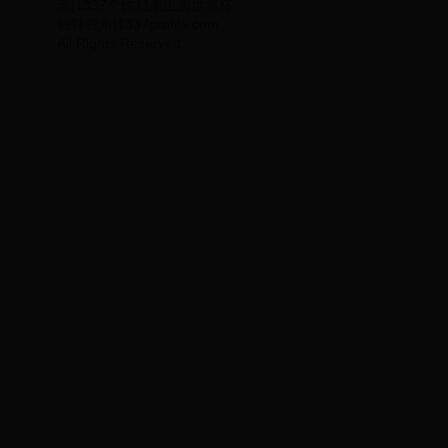
容|1337个性档案里的世界杯
独特视角|1337profile.com
All Rights Reserved.