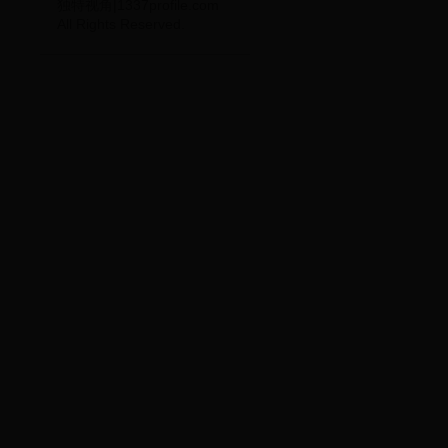
独特视角|1337profile.com
All Rights Reserved.