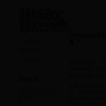
世界杯点球|2014
世界杯德国队阵
容|1337个性档案
里的世界杯独特视
角|1337profile.com
首页
FIFA168
高？
个性赛事解读
独特观点分享
个性赛事解读
·
20
个性球迷社区
在足球世界中，球
些顶级球员，他们的
值多少钱呢？今天
最新发表
首先，我们需要明
江西省跆拳道比赛：
台，而是本文为了
年轻选手的成长与荣
转会费受到多种因
耀之路
市场供需关系等。