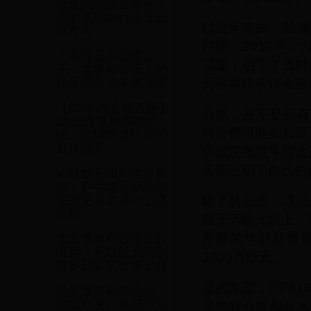
德普拉闪耀世界杯：
他的表现如何改变比
以近年来的一些顶
赛走向
打破。2017年，
上海球员白雪峰公
耳曼，创下了当时的
子：世界杯赛场上的
元从本菲卡转会至
新星崛起与未来展望
【CCTV5全程直播】
当然，并不是所有
2022世界杯巅峰对
转会费可能在几百
决：全球球迷狂欢的
足球盛宴
萨尔茨堡红牛转会
表现证明了自己的
从默默无闻到世界舞
台：乒乓球运动员徐
除了转会费，球员
竞的逆袭之路与心路
历程
数千万欧元以上，
罗那的年薪就曾高
女足世界杯西班牙队
崛起：从默默无闻到
3000万欧元。
世界冠军的传奇之路
总的来说，FIFA
男篮世界杯东莞站：
激情对决点燃城市热
员的转会费和薪水