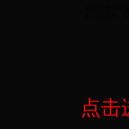
自行车比赛运动员
女人追世界杯：从
点击