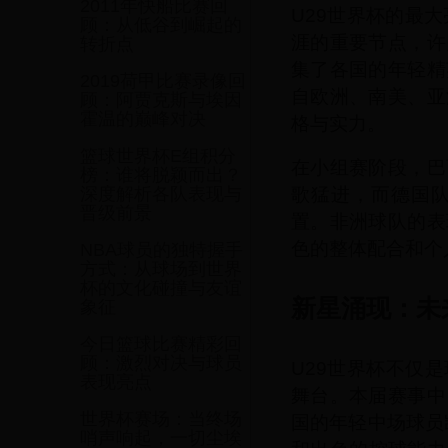
2011年快船比赛回
U29世界杯的最
顾：从低谷到崛起的
涯的重要节点，许
转折点
集了各国的年轻精
2019荷甲比赛录像回
自欧洲、南美、亚
顾：阿贾克斯与埃因
霍温的巅峰对决
格与实力。
篮球世界杯E组积分
在小组赛阶段，巴
榜：谁将脱颖而出？
歌猛进，而德国
深度解析各队表现与
晋级前景
置。非洲球队的表
色的整体配合和个
NBA球员的独特握手
方式：从球场到世界
杯的文化碰撞与友谊
新星涌现：未
象征
今日篮球比赛精彩回
顾：激烈对决与球员
U29世界杯不仅
表现亮点
舞台。本届赛事中
世界杯赛场：当终场
国的年轻中场球员
哨声响起，一切尘埃