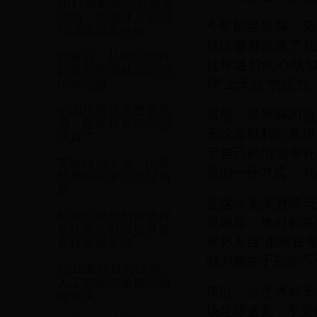
2017年鹈鹕比赛数据
回顾：关键球员表现
今年的世界杯，天
与球队战术分析
场比赛都充满了悬
刘建业：从中国足球
让球迷们的心跳
新星到亚洲杯功臣的
到“上天台”的压力
传奇之路
中国注册球员数量激
当然，世界杯的魅
增，世界杯梦想能否
无论是胜利的喜悦
成真？
于自己的情感寄托
艾迪球员上海：闪耀
侃的一种方式，为
世界杯的中国足球新
星
在这个充满激情与
长跑运动员如何选择
果如何，他们都将
最佳跑步鞋以提升世
界杯天台”也将在
界杯赛场表现
魅力就在于它的不
2018象棋软件比赛：
人工智能与象棋的巅
所以，当世界杯天
峰对决
场足球盛宴，享受