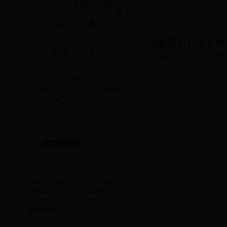
深足2018赛季精彩回
顾：比赛时间与世界
杯的激情碰撞
篮彩明日焦点赛事
从北京奥运村到世界
杯赛场：运动员的荣
中国体育产品如何
耀征程与难忘回忆
英超比赛哪里有直
播？全面解析观看英
超赛事的多种途径
友情链接
Copyright © 2022 世界杯点
球|2014世界杯德国队阵
容|1337个性档案里的世界杯
独特视角|1337profile.com
All Rights Reserved.