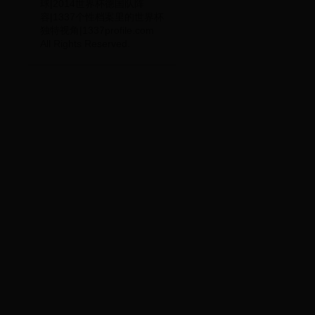
球|2014世界杯德国队阵
容|1337个性档案里的世界杯
独特视角|1337profile.com
All Rights Reserved.