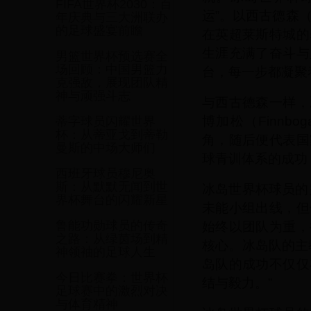
FIFA世界杯2030：百
运”。以西古德森（
年庆典与三大洲联办
的足球盛宴前瞻
在英超莱斯特城的
生涯充满了奋斗与
男篮世界杯预选赛全
场回顾：中国男篮力
台，每一步都凝聚
克强敌，展现团队精
神与顽强斗志
与西古德森一样，
博加松（Finnb
蒂字球员闪耀世界
杯：从蒂亚戈到蒂勒
角，随后便代表国
曼斯的中场大师们
球青训体系的成功
西班牙球员穆尼奥
斯：从默默无闻到世
冰岛世界杯球员的
界杯舞台的闪耀新星
未能小组出线，但
始终以团队为重，
鲁能功勋球员的传奇
之路：从绿茵场到精
核心。冰岛队的主教练
神领袖的足球人生
岛队的成功不仅仅
今日比赛拳：世界杯
结与毅力。”
足球赛中的激烈对决
与体育精神