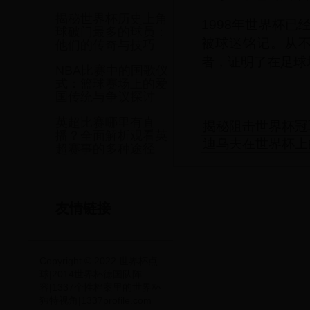
揭秘世界杯历史上角
1998年世界杯
球破门最多的球员：
被球迷铭记。从不
他们的传奇与技巧
者，证明了在足球
NBA比赛中的国歌仪
式：篮球赛场上的爱
国传统与争议探讨
英超比赛哪里有直
揭秘阻击世界杯冠
播？全面解析观看英
迪乌夫在世界杯上
超赛事的多种途径
友情链接
Copyright © 2022 世界杯点
球|2014世界杯德国队阵
容|1337个性档案里的世界杯
独特视角|1337profile.com