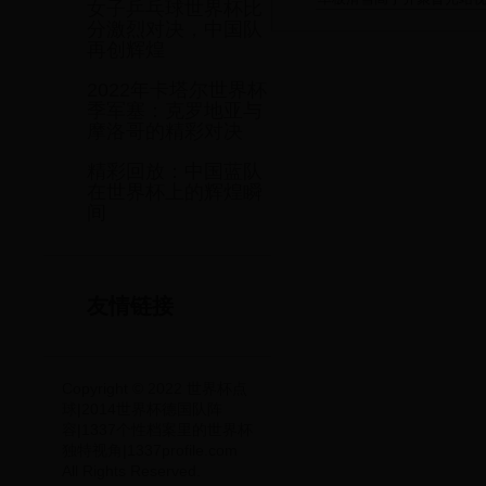
女子乒乓球世界杯比
分激烈对决，中国队
再创辉煌
2022年卡塔尔世界杯
季军塞：克罗地亚与
摩洛哥的精彩对决
精彩回放：中国蓝队
在世界杯上的辉煌瞬
间
友情链接
Copyright © 2022 世界杯点
球|2014世界杯德国队阵
容|1337个性档案里的世界杯
独特视角|1337profile.com
All Rights Reserved.