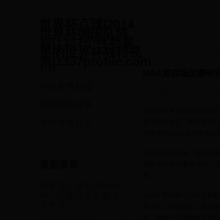
世界杯点球|2014
世界杯德国队阵
容|1337个性档案
里的世界杯独特视
角|1337profile.com
首页
NBA第四场比赛时
个性赛事解读
个性球迷社区
·
2025-04-25
独特观点分享
随着NBA季后赛的激烈进
个性球迷社区
着球队的命运，更是球迷们
本周五晚上8点在美国东部
对于球迷们来说，这场比赛
最新发表
是将决定系列赛的走向。
利。
亚泰与上港激战90分
钟，比赛结果引发球
此次比赛的双方分别是东部
迷热议
展所长，比分紧咬，难分伯
利，而勇士队则依靠其精准