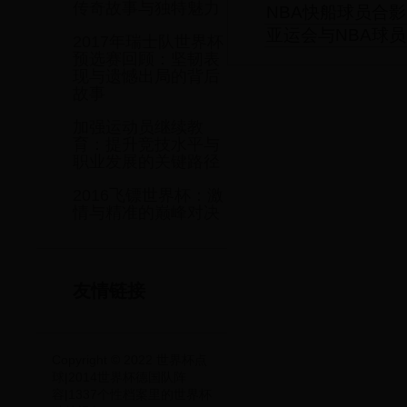
传奇故事与独特魅力
NBA快船球员合
亚运会与NBA球
2017年瑞士队世界杯
预选赛回顾：坚韧表
现与遗憾出局的背后
故事
加强运动员继续教
育：提升竞技水平与
职业发展的关键路径
2016飞镖世界杯：激
情与精准的巅峰对决
友情链接
Copyright © 2022 世界杯点
球|2014世界杯德国队阵
容|1337个性档案里的世界杯