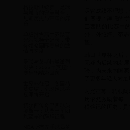
格拉斯世锦赛：足球
尽管成绩不理想，
与城市的完美融合，
们展现了顽强的拼
见证历史与荣耀的舞
台
巴西队的比赛中
外，孙继海、范志
单板滑雪高手齐聚普
光站视频全记录，带
望。
你领略国际赛事的激
情与速度
韩日世界杯之后，
曼联与莱斯特城激烈
无疑为后续的发展
对决：2023年英超比
验，为未来的国家
赛集锦精彩回顾
了更多年轻人对足
世界杯征召：各国精
英集结，全球足球盛
时光荏苒，转眼间
宴即将开启
历依然激励着每一
切尔西传奇巴西球员
得铭记的历史，是
奥斯卡：从桑巴军团
到蓝军的辉煌征程
NBA所有左手球员的