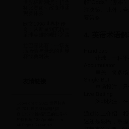
解"Odds"（
世界杯新潮流：折叠
杯比赛如何改变球迷
注决策。此外，合理
观赛体验
要策略。
欧文1998世界杯传
奇：从新星到英格兰
4. 英语术语
足球英雄的崛起之路
拉巴霍比赛：一场充
Handicap
满激情与悬念的世界
杯经典对决
让球，一种平
Accumulator
串关，将多场
Single Bet
友情链接
单场投注，只
Live Betting
滚球投注，在
Copyright © 2022 世界杯点
球|2014世界杯德国队阵
通过以上介绍，相
容|1337个性档案里的世界杯
独特视角|1337profile.com
迷还是彩民，掌握
All Rights Reserved.