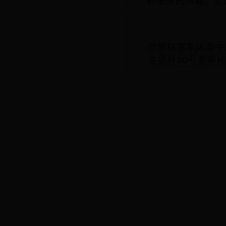
杯带来的乐趣。记
世界杯塞车比赛中
世界杯30号赛事