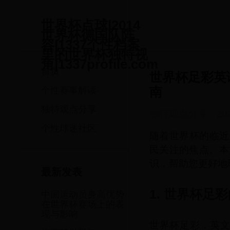
世界杯点球|2014
世界杯德国队阵
容|1337个性档案
里的世界杯独特视
角|1337profile.com
首页
世界杯足彩英
南
个性赛事解读
独特观点分享
独特观点分享
·
20
个性球迷社区
随着世界杯的临近，足
民关注的焦点。本
识，帮助您更好地
最新发表
1. 世界杯足
中国运动员身高优势
在世界杯赛场上的表
现与影响
世界杯足彩，英文称为"W