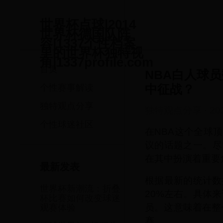
世界杯点球|2014
世界杯德国队阵
容|1337个性档案
里的世界杯独特视
角|1337profile.com
首页
NBA白人球
中征战？
个性赛事解读
独特观点分享
独特观点分享
·
20
个性球迷社区
在NBA这个全球
议的话题之一。尽
在其中扮演着重要
最新发表
根据最新的统计数
世界杯新潮流：折叠
20%左右。具体
杯比赛如何改变球迷
员。这意味着在整
观赛体验
赛。