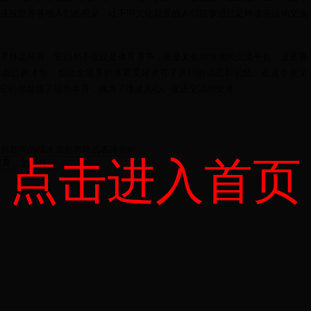
连接世界各地人们的桥梁，让不同文化背景的人们能够通过足球这项运动交流
世界杯足球赛，它们都不仅仅是体育赛事，更是文化和情感的交流平台。这些赛
示自己的才华，也让全世界的体育爱好者有了共同的话题和记忆。在这个意义
它们都超越了运动本身，成为了连接人心、促进交流的使者。
界杯期间的战术调整与球员表现分析
点击进入首页
盛夏，足球狂欢