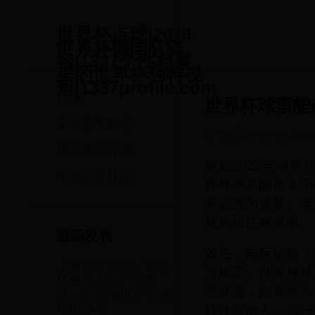
世界杯点球|2014
世界杯德国队阵
容|1337个性档案
里的世界杯独特视
角|1337profile.com
首页
世界杯球票能
个性赛事解读
个性赛事解读
·
20
独特观点分享
随着2022年卡
个性球迷社区
界杯球票能改名字
来说尤为重要。本
规则和注意事项。
最新发表
首先，国际足联（F
上海篮球野球：世界
方规定，世界杯球
杯赛场上的一匹黑
意味着，如果您购
马，展现城市体育崛
起的风采
转让给他人。这一