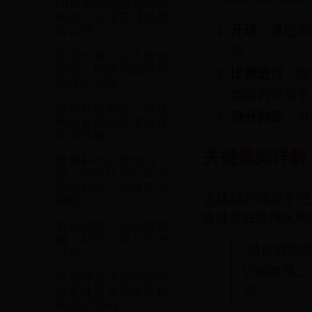
NBA第四场比赛时间
确定，全球篮球迷翘
开球
：通过掷
首以待
场
国安比赛观众人数创
新高，现场氛围热烈
比赛进行
：除
助球队大胜
禁区内可用手
世界杯新潮流：折叠
得分判定
：当
杯比赛如何改变球迷
观赛体验
关键规则详解
世界杯小组赛焦点
战：阿根廷与日本的
精彩对决与最终比分
边线球必须双手过
揭晓
将球放在角球区内
勇士雄鹿今天比赛视
频：精彩对决与战术
"越位规则
分析
比倒数第二
中超球员体重管理的
罚。"
重要性及其对世界杯
表现的影响