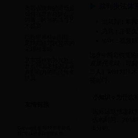
▶ 裁判执法体
奥运会跳舞的运动员
如何在世界杯舞台上
闪耀：跨界的体育艺
主裁判：掌握
术盛宴
边裁：主要负
巴西世界杯v.德国：
VAR：视频
足球巅峰对决背后的
荣耀与遗憾
比赛中断后恢复的
从车范根到孙兴慜：
直接任意球
（可射
盘点韩国足球史上最
二人）则针对技术
具影响力的五位传奇
球员
将射门。
小知识：为什么
友情链接
国际足联规定裁
失的时间。201
5分钟。
Copyright © 2022 世界杯点
球|2014世界杯德国队阵