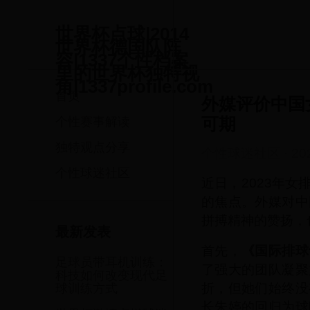
世界杯点球|2014
世界杯德国队阵
容|1337个性档案
里的世界杯独特视
角|1337profile.com
首页
外媒评价中国
可期
个性赛事解读
独特观点分享
个性球迷社区
·
20
个性球迷社区
近日，2023年
的焦点。外媒对中
拼搏精神的赞扬，
最新发表
首先，
《国际排球
足球员带耳机训练：
了强大的团队凝聚
科技如何改变现代足
折，但她们始终没
球训练方式
长朱婷的回归为球