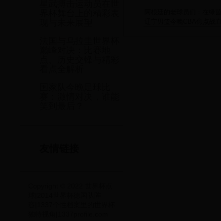
星武搏击运动员在世
阿根廷的老球员们：在绿
界杯舞台上的精彩表
辽宁男篮今晚CBA焦点战
现与未来展望
法国与乌拉圭世界杯
巅峰对决：比赛地
点、历史交锋与精彩
看点全解析
国家队今晚足球比
赛：激情对决，谁能
笑到最后？
友情链接
Copyright © 2022 世界杯点
球|2014世界杯德国队阵
容|1337个性档案里的世界杯
独特视角|1337profile.com