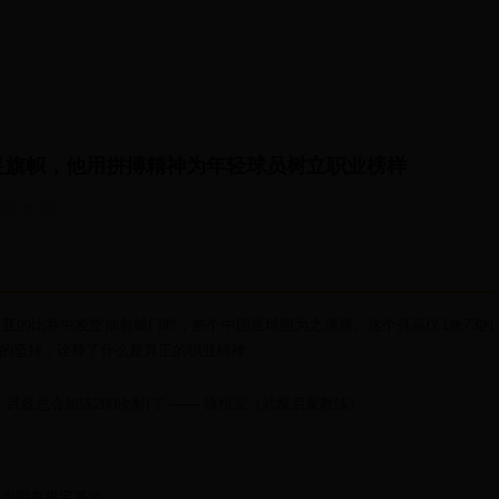
足旗帜，他用拼搏精神为年轻球员树立职业榜样
 06:36:05
利亚的比赛中凌空抽射破门时，整个中国足球圈为之沸腾。这个身高仅1米73的
的坚持，诠释了什么是真正的职业精神。
，武磊总会加练200次射门" —— 徐根宝（武磊启蒙教练）
入崇明岛根宝基地