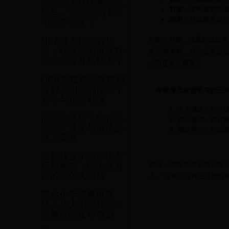
最近羽毛球比赛精彩
17岁
：中甲首秀即
纷呈，谁将成为下一
28岁
：登陆西甲成
个世界冠军？
在留洋期间，武磊面临语言
NBA球员训练数据
库：科技助力世界杯
疫情隔离期，他仍在酒店走
运动员提升竞技水平
业态度令人尊敬"。
CBA常规赛比赛规则
详解：如何确保公平
年轻球员应该学习的三
竞争与精彩对决
永不满足
：即使
滑冰比赛男子组精彩
抗压能力
：面对
对决：速度与激情的
团队意识
：在国
冰上盛宴
世界杯女子高球比赛
如今，武磊创办的青训营
视频教程：助力提升
你的高尔夫球技
人。"这句话或许正是他对
苗乡少年圆梦世界
杯：从大山深处到世
界舞台的足球奇迹