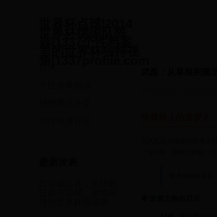
世界杯点球|2014
世界杯德国队阵
容|1337个性档案
里的世界杯独特视
角|1337profile.com
首页
武磊：从草根到国
个性赛事解读
独特观点分享
·
2025-05-31
独特观点分享
绿茵场上的追梦人
个性球迷社区
当武磊在12强赛对阵澳大
上海小伙，用他十年如一日
最新发表
"每天训练结束后
巴拉城比赛：足球的
狂欢与荣耀，激情碰
⚽ 逆袭之路的启示
撞的世界杯预选赛
14岁
：独自离家加