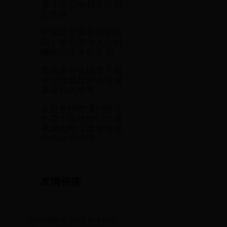
眼？深度解析曼联核
心阵容
中国队世界杯视频回
顾：那些激动人心的
瞬间与未来的希望
里州赛什么比赛？揭
秘全球瞩目的足球盛
事背后的故事
从世界杯激情到格斗
热血：国外散打比赛
视频如何点燃全球观
众的运动热情
友情链接
Copyright © 2022 世界杯点